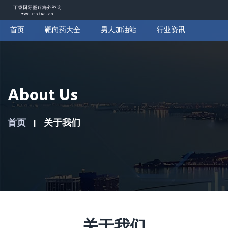
首页
靶向药大全
男人加油站
行业资讯
About Us
首页
关于我们
关于我们