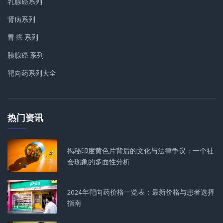
乳腺癌系列
肾病系列
胃 癌 系列
胰腺癌 系列
靶向药系列大全
热门资讯
揭秘印度黄色片背后的文化与法律争议：一个社
会现象的多面性分析
2024年靶向药价格一览表：最新价格与患者选择
指南