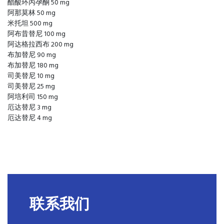
醋酸环丙孕酮 50 mg
阿那莫林 50 mg
米托坦 500 mg
阿布昔替尼 100 mg
阿达格拉西布 200 mg
布加替尼 90 mg
布加替尼 180 mg
司美替尼 10 mg
司美替尼 25 mg
阿培利司 150 mg
厄达替尼 3 mg
厄达替尼 4 mg
联系我们