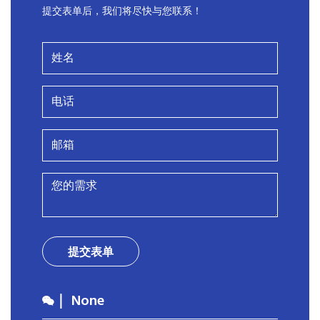
提交表单后，我们将尽快与您联系！
提交表单
｜ None