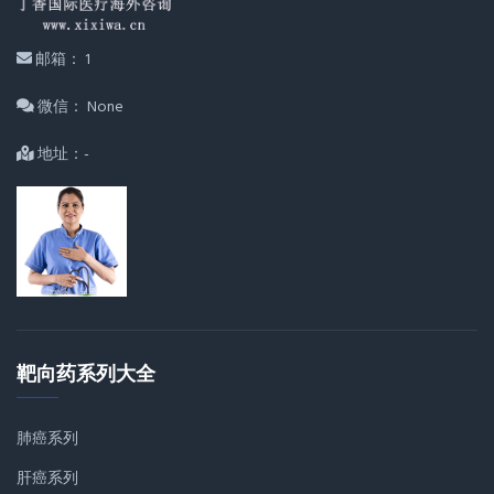
邮箱： 1
微信： None
地址：-
靶向药系列大全
肺癌系列
肝癌系列