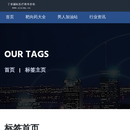
首页
靶向药大全
男人加油站
行业资讯
OUR TAGS
首页
标签主页
标签首页