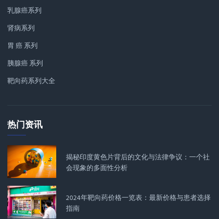
乳腺癌系列
肾病系列
胃 癌 系列
胰腺癌 系列
靶向药系列大全
热门资讯
揭秘印度黄色片背后的文化与法律争议：一个社
会现象的多面性分析
2024年靶向药价格一览表：最新价格与患者选择
指南