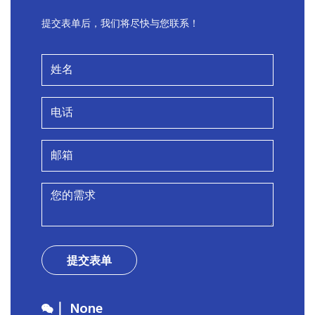
提交表单后，我们将尽快与您联系！
提交表单
｜ None