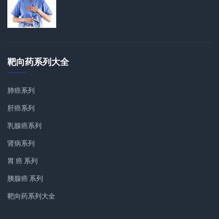
靶向药系列大全
肺癌系列
肝癌系列
乳腺癌系列
肾病系列
胃 癌 系列
胰腺癌 系列
靶向药系列大全