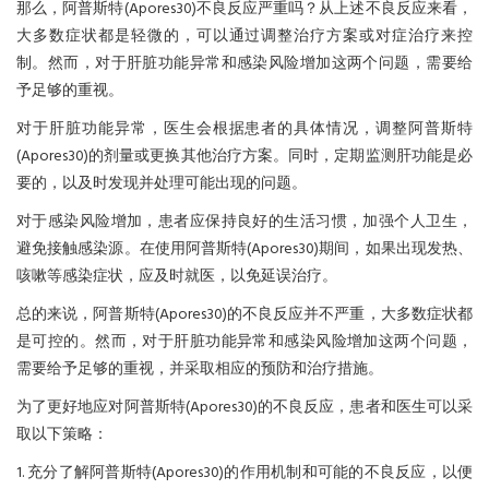
那么，阿普斯特(Apores30)不良反应严重吗？从上述不良反应来看，
大多数症状都是轻微的，可以通过调整治疗方案或对症治疗来控
制。然而，对于肝脏功能异常和感染风险增加这两个问题，需要给
予足够的重视。
对于肝脏功能异常，医生会根据患者的具体情况，调整阿普斯特
(Apores30)的剂量或更换其他治疗方案。同时，定期监测肝功能是必
要的，以及时发现并处理可能出现的问题。
对于感染风险增加，患者应保持良好的生活习惯，加强个人卫生，
避免接触感染源。在使用阿普斯特(Apores30)期间，如果出现发热、
咳嗽等感染症状，应及时就医，以免延误治疗。
总的来说，阿普斯特(Apores30)的不良反应并不严重，大多数症状都
是可控的。然而，对于肝脏功能异常和感染风险增加这两个问题，
需要给予足够的重视，并采取相应的预防和治疗措施。
为了更好地应对阿普斯特(Apores30)的不良反应，患者和医生可以采
取以下策略：
1. 充分了解阿普斯特(Apores30)的作用机制和可能的不良反应，以便