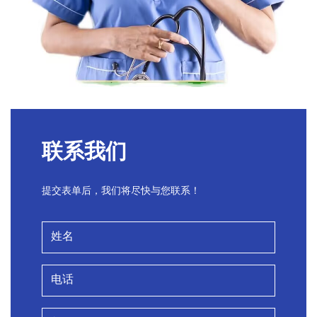
联系我们
提交表单后，我们将尽快与您联系！