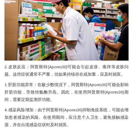
2. 皮肤反应：阿普斯特(Apores30)可能会引起皮疹、瘙痒等皮肤问
题。这些症状通常不严重，但如果持续存在或加重，应及时就医。
3. 肝脏功能异常：在极少数情况下，阿普斯特(Apores30)可能会影响
肝脏功能，导致转氨酶升高。因此，在使用阿普斯特(Apores30)期
间，需要定期监测肝功能。
4. 感染风险增加：由于阿普斯特(Apores30)抑制免疫系统，可能会增
加患者感染的风险。在使用期间，应注意个人卫生，避免接触感染
源，并在出现感染症状时及时就医。