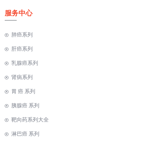
服务中心
肺癌系列
肝癌系列
乳腺癌系列
肾病系列
胃 癌 系列
胰腺癌 系列
靶向药系列大全
淋巴癌 系列