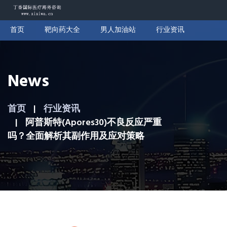
首页
靶向药大全
男人加油站
行业资讯
News
首页
行业资讯
阿普斯特(Apores30)不良反应严重
吗？全面解析其副作用及应对策略