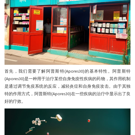
首先，我们需要了解阿普斯特(Apores30)的基本特性。阿普斯特
(Apores30)是一种用于治疗某些自身免疫性疾病的药物，其作用机制
是通过调节免疫系统的反应，减轻炎症和自身免疫攻击。由于其独
特的作用方式，阿普斯特(Apores30)在一些疾病的治疗中显示出了良
好的疗效。