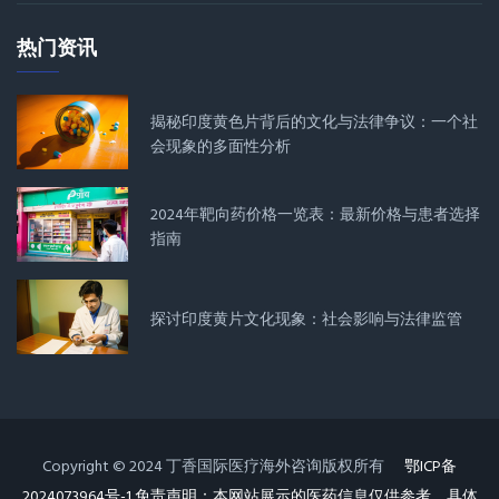
热门资讯
揭秘印度黄色片背后的文化与法律争议：一个社
会现象的多面性分析
2024年靶向药价格一览表：最新价格与患者选择
指南
探讨印度黄片文化现象：社会影响与法律监管
Copyright © 2024 丁香国际医疗海外咨询版权所有
鄂ICP备
2024073964号-1 免责声明：本网站展示的医药信息仅供参考，具体