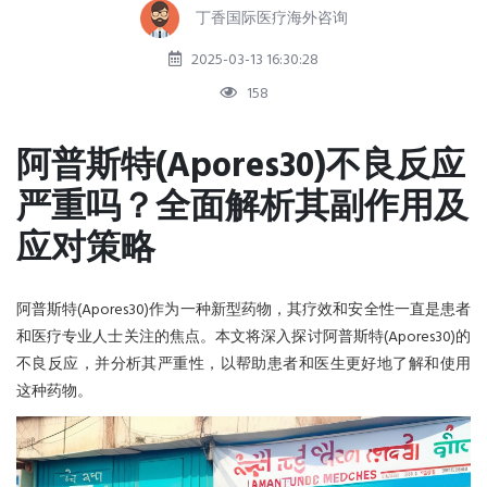
丁香国际医疗海外咨询
2025-03-13 16:30:28
158
阿普斯特(Apores30)不良反应
严重吗？全面解析其副作用及
应对策略
阿普斯特(Apores30)作为一种新型药物，其疗效和安全性一直是患者
和医疗专业人士关注的焦点。本文将深入探讨阿普斯特(Apores30)的
不良反应，并分析其严重性，以帮助患者和医生更好地了解和使用
这种药物。