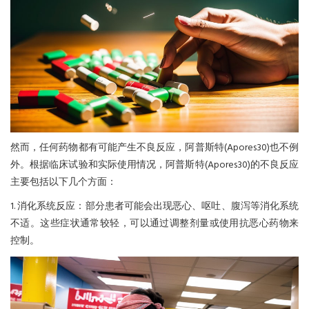
然而，任何药物都有可能产生不良反应，阿普斯特(Apores30)也不例
外。根据临床试验和实际使用情况，阿普斯特(Apores30)的不良反应
主要包括以下几个方面：
1. 消化系统反应：部分患者可能会出现恶心、呕吐、腹泻等消化系统
不适。这些症状通常较轻，可以通过调整剂量或使用抗恶心药物来
控制。