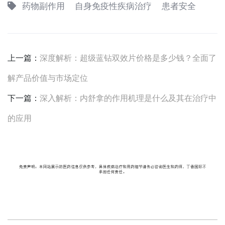
药物副作用
自身免疫性疾病治疗
患者安全
上一篇：
深度解析：超级蓝钻双效片价格是多少钱？全面了
解产品价值与市场定位
下一篇：
深入解析：内舒拿的作用机理是什么及其在治疗中
的应用