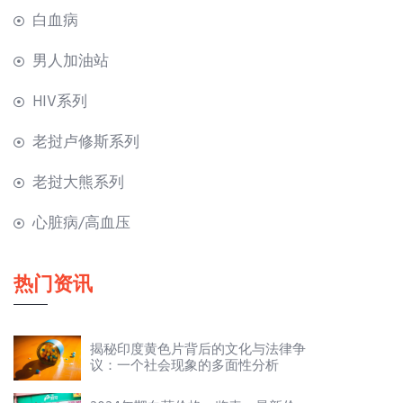
白血病
男人加油站
HIV系列
老挝卢修斯系列
老挝大熊系列
心脏病/高血压
热门资讯
揭秘印度黄色片背后的文化与法律争
议：一个社会现象的多面性分析