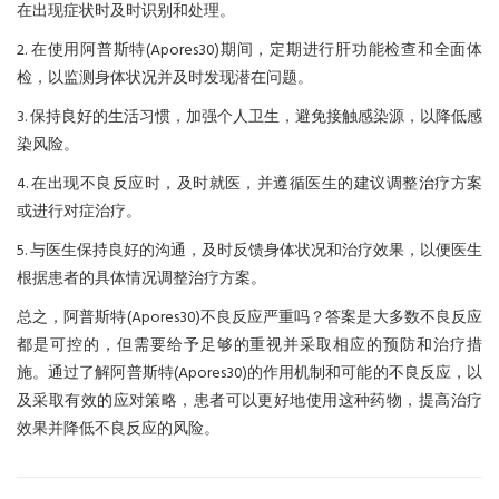
在出现症状时及时识别和处理。
2. 在使用阿普斯特(Apores30)期间，定期进行肝功能检查和全面体
检，以监测身体状况并及时发现潜在问题。
3. 保持良好的生活习惯，加强个人卫生，避免接触感染源，以降低感
染风险。
4. 在出现不良反应时，及时就医，并遵循医生的建议调整治疗方案
或进行对症治疗。
5. 与医生保持良好的沟通，及时反馈身体状况和治疗效果，以便医生
根据患者的具体情况调整治疗方案。
总之，阿普斯特(Apores30)不良反应严重吗？答案是大多数不良反应
都是可控的，但需要给予足够的重视并采取相应的预防和治疗措
施。通过了解阿普斯特(Apores30)的作用机制和可能的不良反应，以
及采取有效的应对策略，患者可以更好地使用这种药物，提高治疗
效果并降低不良反应的风险。