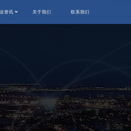
业资讯
关于我们
联系我们