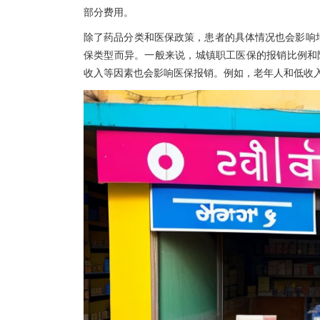
部分费用。
除了药品分类和医保政策，患者的具体情况也会影响培门冬
保类型而异。一般来说，城镇职工医保的报销比例和
收入等因素也会影响医保报销。例如，老年人和低收