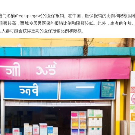
酶(Pegaspargase)的医保报销。在中国，医保报销的比例和限额因
限额较高，而城乡居民医保的报销比例和限额较低。此外，患者的年龄
入人群可能会获得更高的医保报销比例和限额。