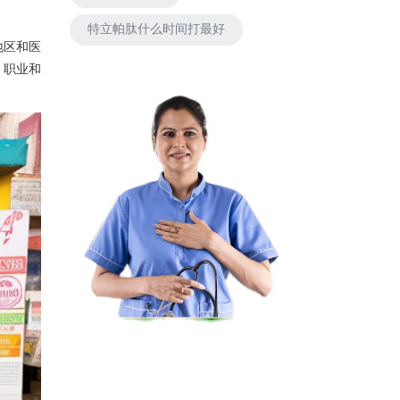
特立帕肽什么时间打最好
地区和医
、职业和