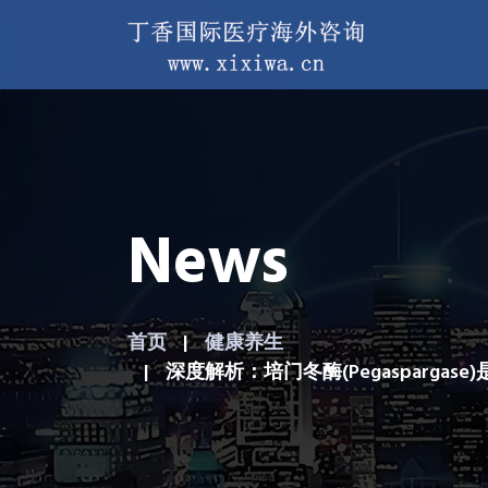
News
首页
健康养生
深度解析：培门冬酶(Pegasparga