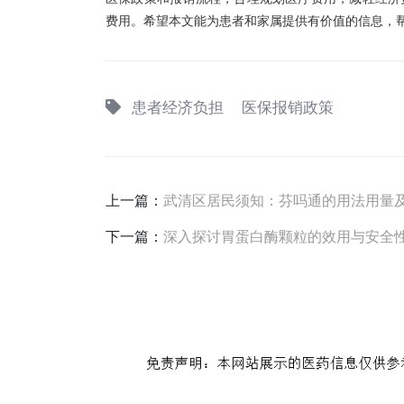
费用。希望本文能为患者和家属提供有价值的信息，帮助他们
患者经济负担
医保报销政策
上一篇：
武清区居民须知：芬吗通的用法用量
下一篇：
深入探讨胃蛋白酶颗粒的效用与安全