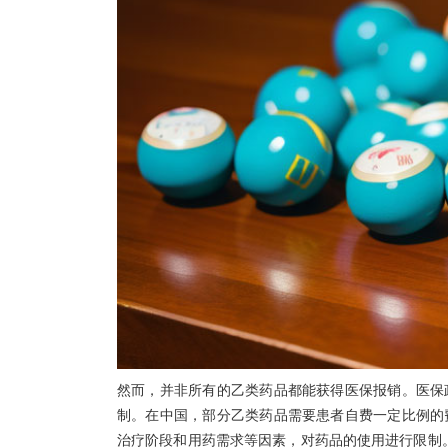
然而，并非所有的乙类药品都能获得医保报销。医保
制。在中国，部分乙类药品需要患者自费一定比例的
治疗阶段和用药需求等因素，对药品的使用进行限制。这意