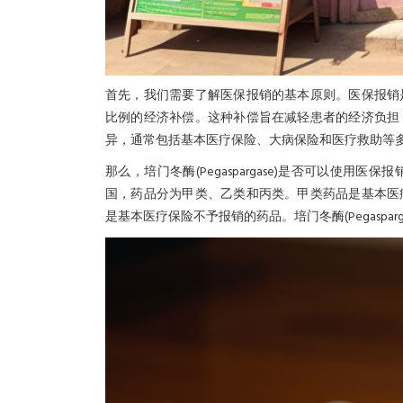
首先，我们需要了解医保报销的基本原则。医保报销
比例的经济补偿。这种补偿旨在减轻患者的经济负担
异，通常包括基本医疗保险、大病保险和医疗救助等
那么，培门冬酶(Pegaspargase)是否可以使
国，药品分为甲类、乙类和丙类。甲类药品是基本医
是基本医疗保险不予报销的药品。培门冬酶(Pegaspa