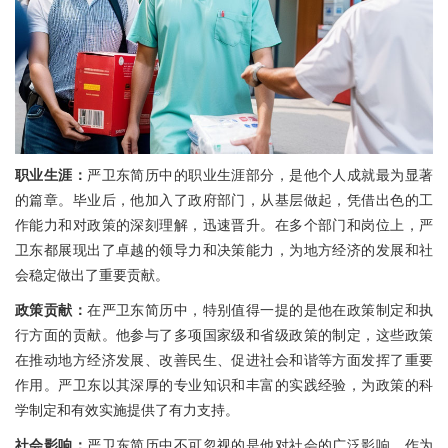
职业生涯：
严卫东简历中的职业生涯部分，是他个人成就最为显著
的篇章。毕业后，他加入了政府部门，从基层做起，凭借出色的工
作能力和对政策的深刻理解，迅速晋升。在多个部门和岗位上，严
卫东都展现出了卓越的领导力和决策能力，为地方经济的发展和社
会稳定做出了重要贡献。
政策贡献：
在严卫东简历中，特别值得一提的是他在政策制定和执
行方面的贡献。他参与了多项国家级和省级政策的制定，这些政策
在推动地方经济发展、改善民生、促进社会和谐等方面发挥了重要
作用。严卫东以其深厚的专业知识和丰富的实践经验，为政策的科
学制定和有效实施提供了有力支持。
社会影响：
严卫东简历中不可忽视的是他对社会的广泛影响。作为