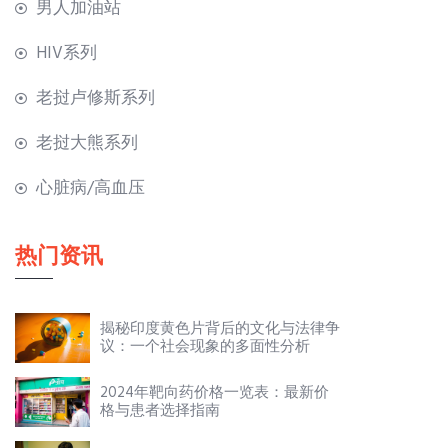
男人加油站
HIV系列
老挝卢修斯系列
老挝大熊系列
心脏病/高血压
热门资讯
揭秘印度黄色片背后的文化与法律争
议：一个社会现象的多面性分析
2024年靶向药价格一览表：最新价
格与患者选择指南