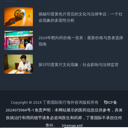
揭秘印度黄色片背后的文化与法律争议：一个社
会现象的多面性分析
2024年靶向药价格一览表：最新价格与患者选择
指南
探讨印度黄片文化现象：社会影响与法律监管
Copyright © 2024 丁香国际医疗海外咨询版权所有
鄂ICP备
2024073964号-1 免责声明：本网站展示的医药信息仅供参考，具体
疾病治疗和用药细节请务必咨询医生和药师，丁香国际不承担任何
责任。
Sitemap.xml