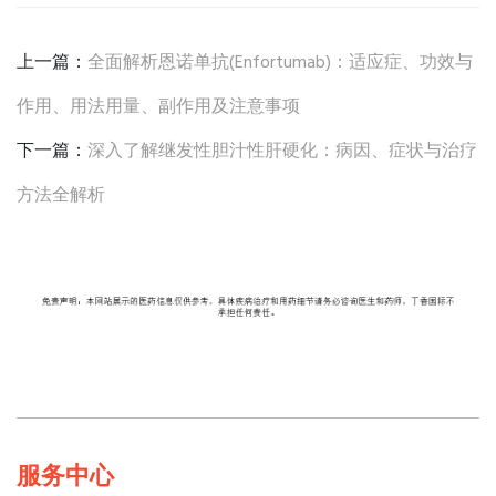
上一篇：
全面解析恩诺单抗(Enfortumab)：适应症、功效与
作用、用法用量、副作用及注意事项
下一篇：
深入了解继发性胆汁性肝硬化：病因、症状与治疗
方法全解析
服务中心