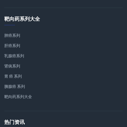
靶向药系列大全
肺癌系列
肝癌系列
乳腺癌系列
肾病系列
胃 癌 系列
胰腺癌 系列
靶向药系列大全
热门资讯