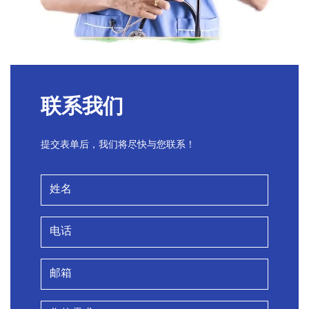
联系我们
提交表单后，我们将尽快与您联系！