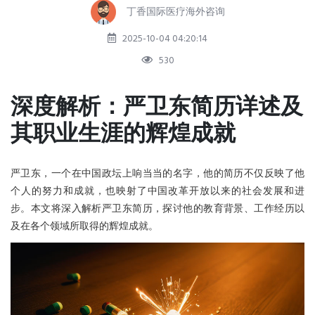
丁香国际医疗海外咨询
2025-10-04 04:20:14
530
深度解析：严卫东简历详述及
其职业生涯的辉煌成就
严卫东，一个在中国政坛上响当当的名字，他的简历不仅反映了他
个人的努力和成就，也映射了中国改革开放以来的社会发展和进
步。本文将深入解析严卫东简历，探讨他的教育背景、工作经历以
及在各个领域所取得的辉煌成就。