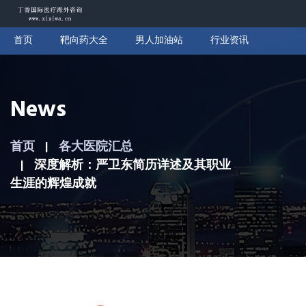
首页
靶向药大全
男人加油站
行业资讯
News
首页
各大医院汇总
深度解析：严卫东简历详述及其职业
生涯的辉煌成就