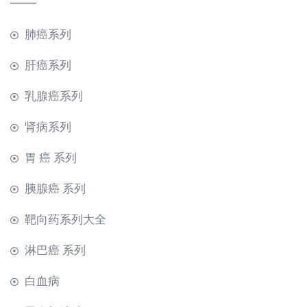
肺癌系列
肝癌系列
乳腺癌系列
肾病系列
胃 癌 系列
胰腺癌 系列
靶向药系列大全
淋巴癌 系列
白血病