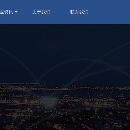
业资讯
关于我们
联系我们