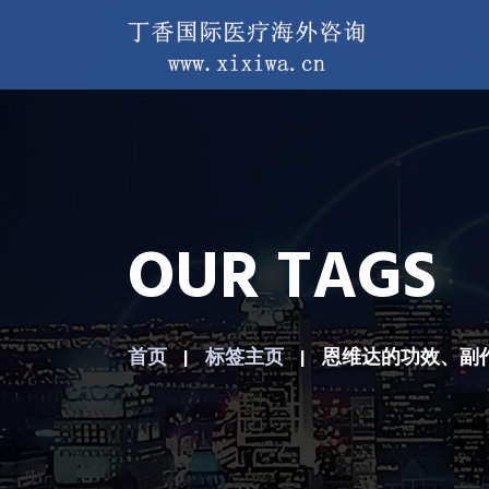
OUR TAGS
首页
标签主页
恩维达的功效、副