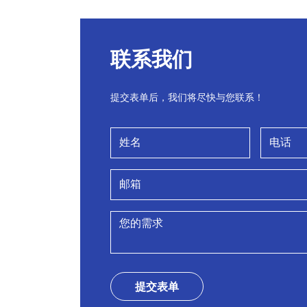
联系我们
提交表单后，我们将尽快与您联系！
提交表单