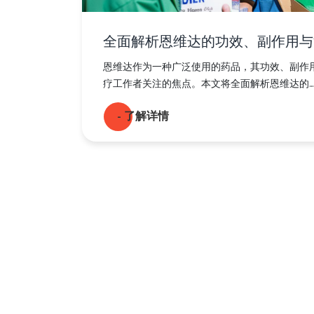
全面解析恩维达的功效、副作用与
恩维达作为一种广泛使用的药品，其功效、副作
疗工作者关注的焦点。本文将全面解析恩维达的...
- 了解详情