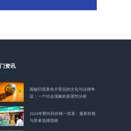
门资讯
揭秘印度黄色片背后的文化与法律争
议：一个社会现象的多面性分析
2024年靶向药价格一览表：最新价格
与患者选择指南