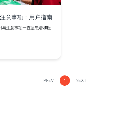
注意事项：用户指南
用与注意事项一直是患者和医
PREV
NEXT
1