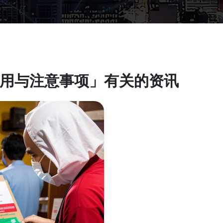
用与注意事项」有关的资讯