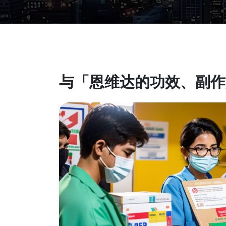
与「恩维达的功效、副作