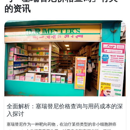
的资讯
全面解析：塞瑞替尼价格查询与用药成本的深
入探讨
塞瑞替尼作为一种靶向药物，在治疗某些类型的非小细胞肺癌