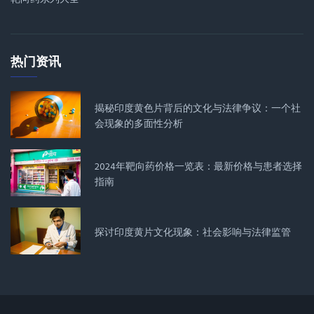
热门资讯
揭秘印度黄色片背后的文化与法律争议：一个社
会现象的多面性分析
2024年靶向药价格一览表：最新价格与患者选择
指南
探讨印度黄片文化现象：社会影响与法律监管