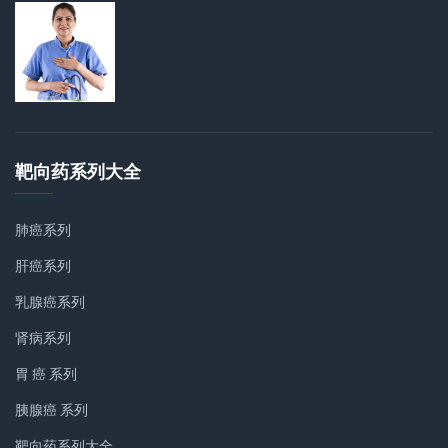
靶向药系列大全
肺癌系列
肝癌系列
乳腺癌系列
肾病系列
胃 癌 系列
胰腺癌 系列
靶向药系列大全